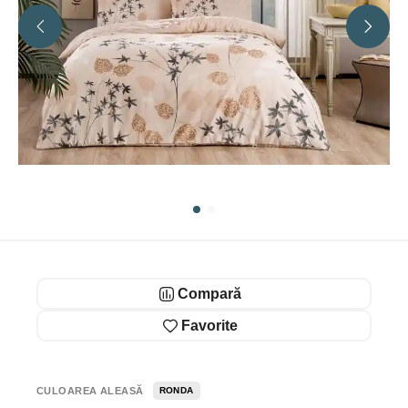
Compară
Favorite
CULOAREA ALEASĂ
RONDA