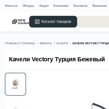
Новости
Обзоры
Акции
Компания
Контакты
Вакансии
Каталог товаров
Все 
ГЛАВНАЯ СТРАНИЦА
МЕБЕЛЬ
КАЧЕЛИ
КАЧЕЛИ VECTORY ТУРЦ
Качели Vectory Турция Бежевый