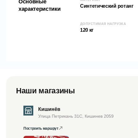
Основные
Синтетический ротанг
характеристики
ДОПУСТИМАЯ НАГРУЗКА
120 кг
Наши магазины
Кишинёв
Улица Петрикань 31С, Кишинев 2059
Построить маршрут