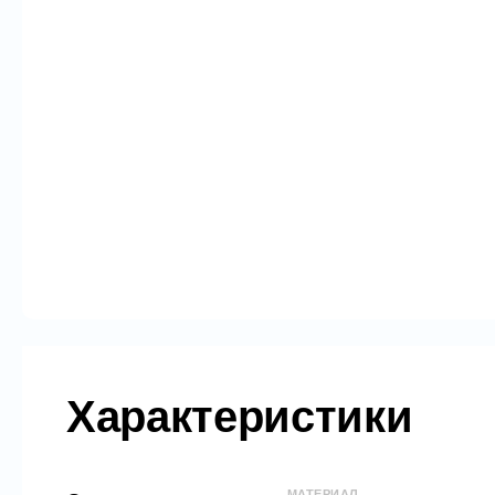
Характеристики
МАТЕРИАЛ