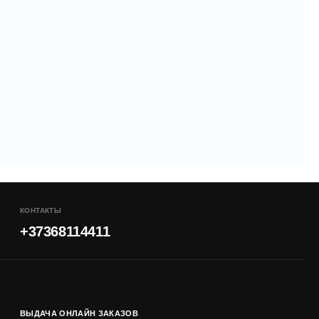
КОНТАКТЫ
+37368114411
ВЫДАЧА ОНЛАЙН ЗАКАЗОВ