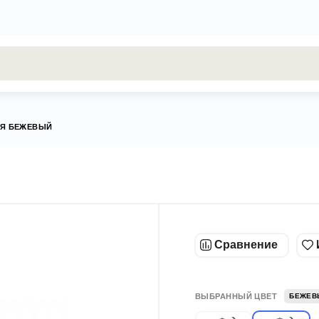
результаты поиска [0 товаров]
ИЯ БЕЖЕВЫЙ
Сравнение
ВЫБРАННЫЙ ЦВЕТ
БЕЖЕВ