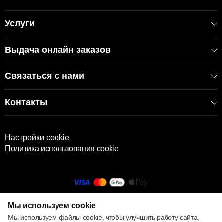
Услуги
Выдача онлайн заказов
Связаться с нами
Контакты
Настройки cookie
Политика использования cookie
Мы используем cookie
© 2013 – 2026 ECOM
Мы используем файлы cookie, чтобы улучшить работу сайта,