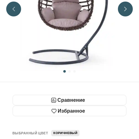
Сравнение
Избранное
ВЫБРАННЫЙ ЦВЕТ
КОРИЧНЕВЫЙ