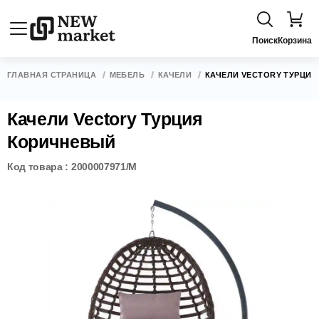
Поиск
Корзина
ГЛАВНАЯ СТРАНИЦА
МЕБЕЛЬ
КАЧЕЛИ
КАЧЕЛИ VECTORY ТУРЦИ
Качели Vectory Турция
Коричневый
Код товара : 2000007971/M