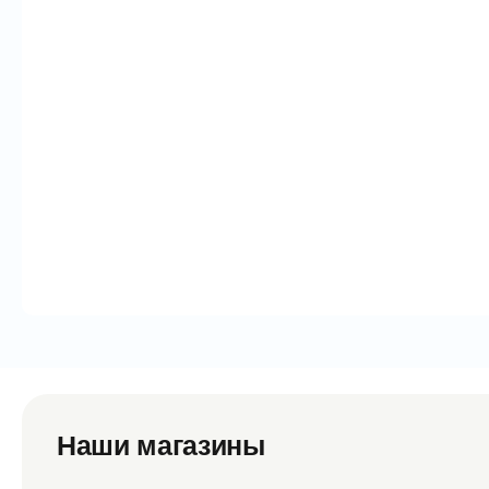
Наши магазины