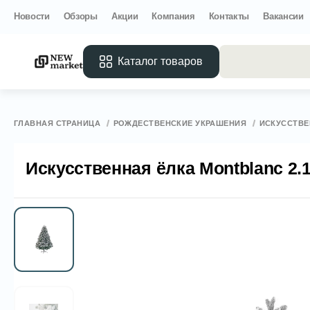
Новости
Обзоры
Акции
Компания
Контакты
Вакансии
Каталог товаров
Все 
ГЛАВНАЯ СТРАНИЦА
РОЖДЕСТВЕНСКИЕ УКРАШЕНИЯ
ИСКУССТВЕ
Искусственная ёлка Montblanc 2.