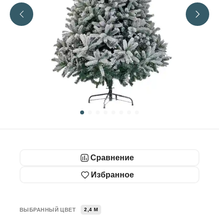
Сравнение
Избранное
ВЫБРАННЫЙ ЦВЕТ
2,4 М