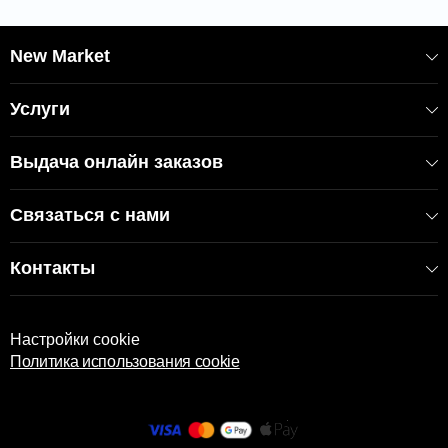
Артикул: 51 277
New Market
Услуги
Выдача онлайн заказов
Связаться с нами
Контакты
Настройки cookie
Политика использования cookie