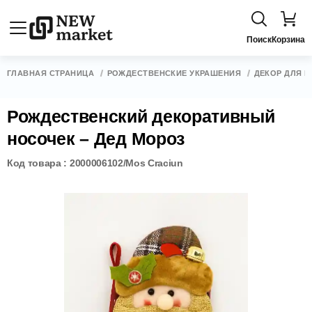
Поиск
Корзина
ГЛАВНАЯ СТРАНИЦА
РОЖДЕСТВЕНСКИЕ УКРАШЕНИЯ
ДЕКОР ДЛЯ Ё
Рождественский декоративный
носочек – Дед Мороз
Код товара : 2000006102/Mos Craciun