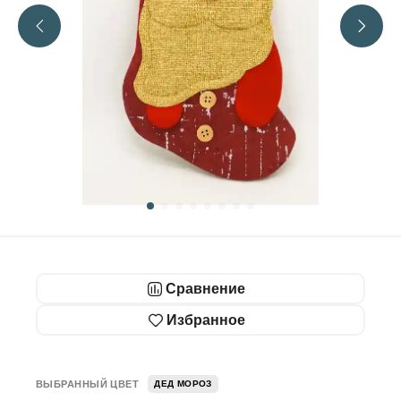
Сравнение
Избранное
ВЫБРАННЫЙ ЦВЕТ
ДЕД МОРОЗ