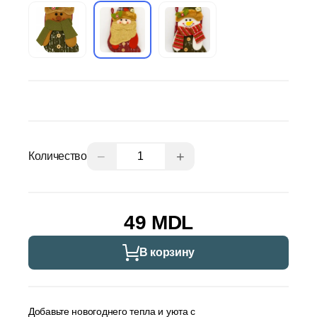
−
+
Количество
49 MDL
В корзину
Добавьте новогоднего тепла и уюта с