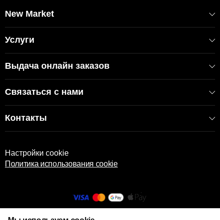
EAN: 6926035354816
Артикул: 54816
New Market
Услуги
Выдача онлайн заказов
Связаться с нами
Контакты
Настройки cookie
Политика использования cookie