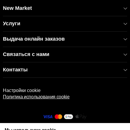
EAN: 6926035354816
Артикул: 54816
New Market
Услуги
Выдача онлайн заказов
Связаться с нами
Контакты
Настройки cookie
Политика использования cookie