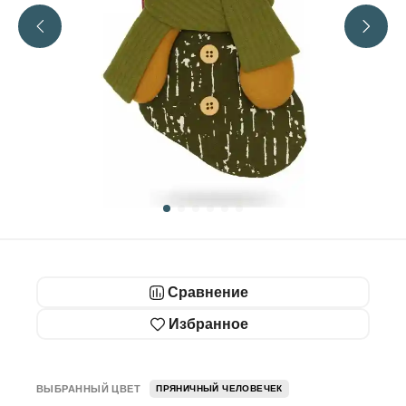
Сравнение
Избранное
ВЫБРАННЫЙ ЦВЕТ
ПРЯНИЧНЫЙ ЧЕЛОВЕЧЕК