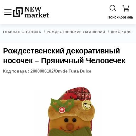
Поиск
Корзина
ГЛАВНАЯ СТРАНИЦА
РОЖДЕСТВЕНСКИЕ УКРАШЕНИЯ
ДЕКОР ДЛЯ Ё
Рождественский декоративный
носочек – Пряничный Человечек
Код товара : 2000006102/Om de Turta Dulce