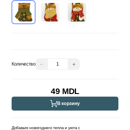
−
+
Количество
49 MDL
В корзину
Добавьте новогоднего тепла и уюта с