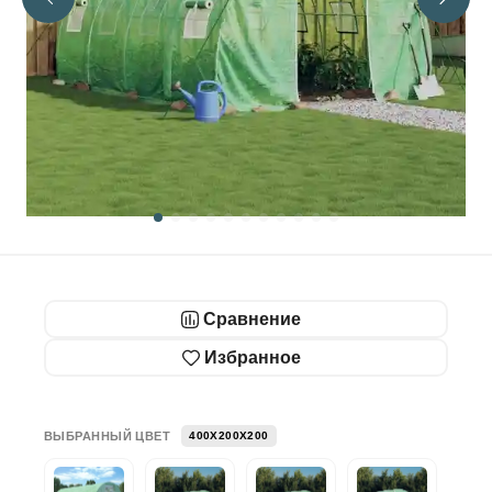
Сравнение
Избранное
ВЫБРАННЫЙ ЦВЕТ
400X200X200