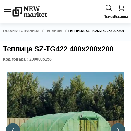
Поиск
Корзина
ГЛАВНАЯ СТРАНИЦА
ТЕПЛИЦЫ
ТЕПЛИЦА SZ-TG422 400X200X200
Теплица SZ-TG422 400x200x200
Код товара : 2000005158