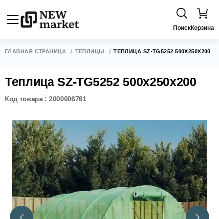
Поиск
Корзина
ГЛАВНАЯ СТРАНИЦА
ТЕПЛИЦЫ
ТЕПЛИЦА SZ-TG5252 500X250X200
Теплица SZ-TG5252 500x250x200
Код товара : 2000006761