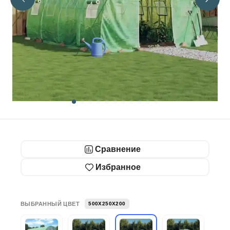
Сравнение
Избранное
ВЫБРАННЫЙ ЦВЕТ
500X250X200