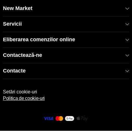
EAN: 8681137088561
New Market
Servicii
Eliberarea comenzilor online
Contactează-ne
Contacte
Setări cookie-uri
Politica de cookie-uri