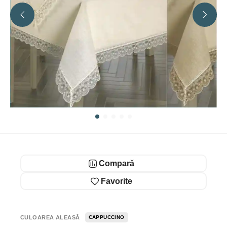
Compară
Favorite
CULOAREA ALEASĂ
CAPPUCCINO