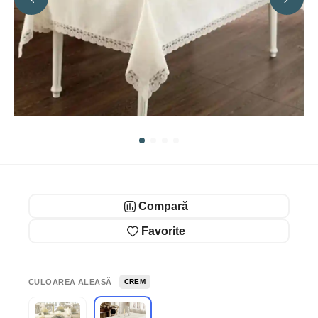
Compară
Favorite
CULOAREA ALEASĂ
CREM