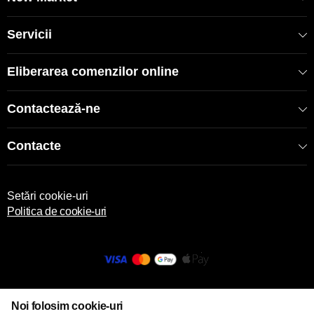
Servicii
Eliberarea comenzilor online
Contactează-ne
Contacte
Setări cookie-uri
Politica de cookie-uri
© 2013 – 2026 ECOM
Noi folosim cookie-uri