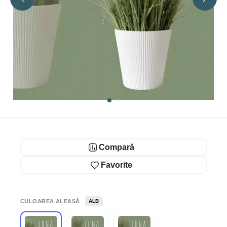
Compară
Favorite
CULOAREA ALEASĂ
ALB