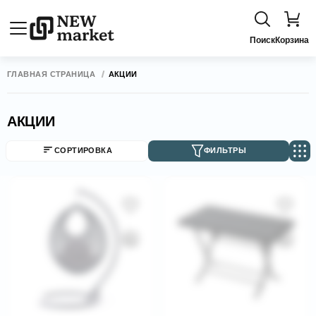
Поиск
Корзина
ГЛАВНАЯ СТРАНИЦА
АКЦИИ
АКЦИИ
СОРТИРОВКА
ФИЛЬТРЫ