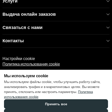
Услуги
Выдача онлайн заказов
Связаться с нами
Контакты
Настройки cookie
Политика использования cookie
Мы используем cookie
Мы используем файлы cookie, чтобы улучшить работу сайта,
анализировать трафик и в маркетинговых целях. Вы можете
принять, отклонить или настроить параметры.
Политика
© 2013 – 2026 ECOM
использования cookie
Принять все