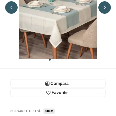
Compară
Favorite
CULOAREA ALEASĂ
CREM