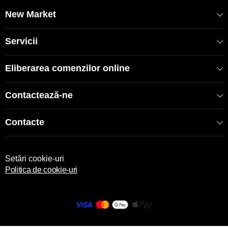
EAN: 8681137091547
New Market
Servicii
Eliberarea comenzilor online
Contactează-ne
Contacte
Setări cookie-uri
Politica de cookie-uri