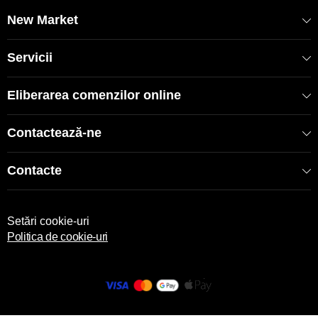
EAN: 8681137091547
New Market
Servicii
Eliberarea comenzilor online
Contactează-ne
Contacte
Setări cookie-uri
Politica de cookie-uri