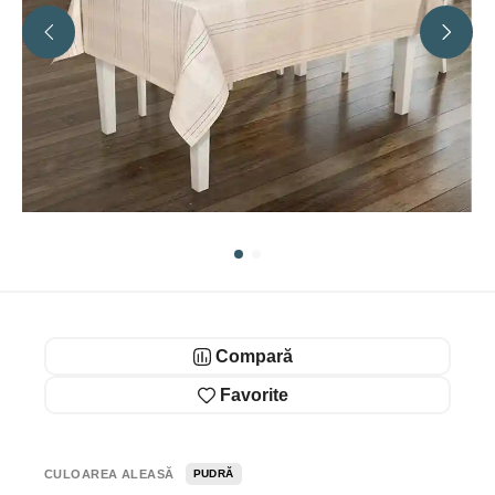
Compară
Favorite
CULOAREA ALEASĂ
PUDRĂ