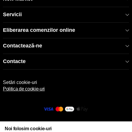
Servicii
Eliberarea comenzilor online
Contactează-ne
Contacte
Setări cookie-uri
Politica de cookie-uri
© 2013 – 2026 ECOM
Noi folosim cookie-uri