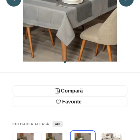
Compară
Favorite
CULOAREA ALEASĂ
GRI