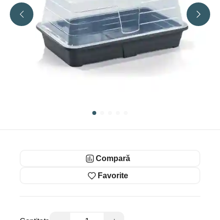
Compară
Favorite