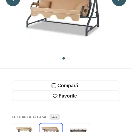
Compară
Favorite
CULOAREA ALEASĂ
BEJ