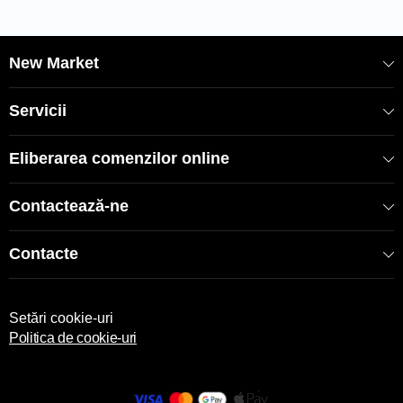
New Market
Servicii
Eliberarea comenzilor online
Contactează-ne
Contacte
Setări cookie-uri
Politica de cookie-uri