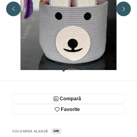
Compară
Favorite
CULOAREA ALEASĂ
GRI