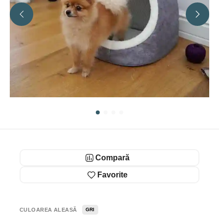
Compară
Favorite
CULOAREA ALEASĂ
GRI