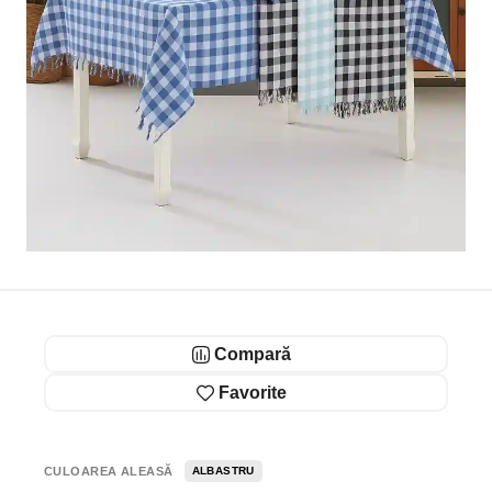
Compară
Favorite
CULOAREA ALEASĂ
ALBASTRU