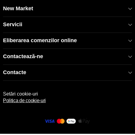
New Market
Servicii
Eliberarea comenzilor online
Contactează-ne
Contacte
Setări cookie-uri
Politica de cookie-uri