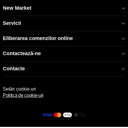
New Market
Servicii
Eliberarea comenzilor online
Contactează-ne
Contacte
Setări cookie-uri
Politica de cookie-uri