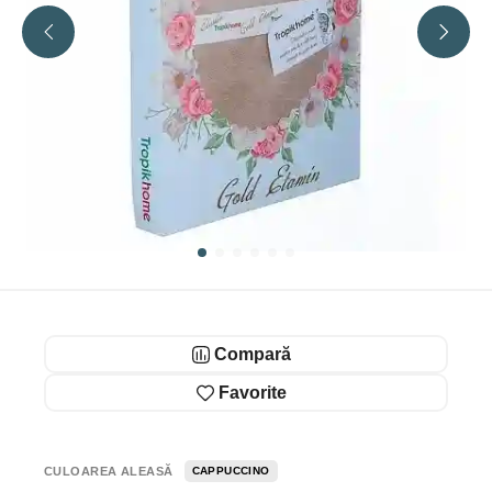
Compară
Favorite
CULOAREA ALEASĂ
CAPPUCCINO