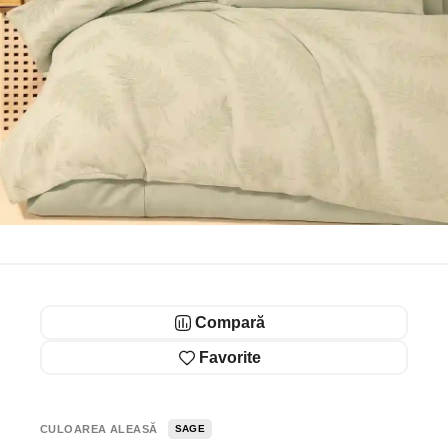
Compară
Favorite
CULOAREA ALEASĂ
SAGE