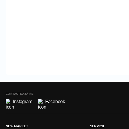
CONTACTEAZĂ-NE
Instagram
Facebook
NEW MARKET
SERVICII