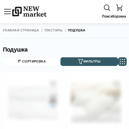
Поиск
Корзина
ГЛАВНАЯ СТРАНИЦА
ТЕКСТИЛЬ
ПОДУШКА
Подушка
СОРТИРОВКА
ФИЛЬТРЫ