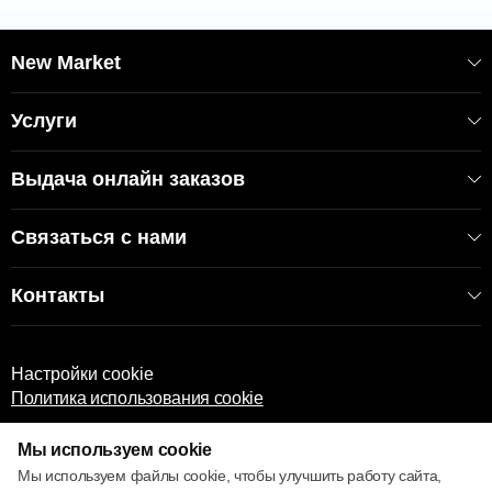
New Market
Услуги
Выдача онлайн заказов
Связаться с нами
Контакты
Настройки cookie
Политика использования cookie
Мы используем cookie
Мы используем файлы cookie, чтобы улучшить работу сайта,