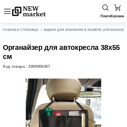
Поиск
Корзина
ГЛАВНАЯ СТРАНИЦА
ЯЩИКИ ДЛЯ ХРАНЕНИЯ В НОМЕРЕ (ОРГАНАЙЗЕР
Органайзер для автокресла 38х55
см
Код товара : 2000006367