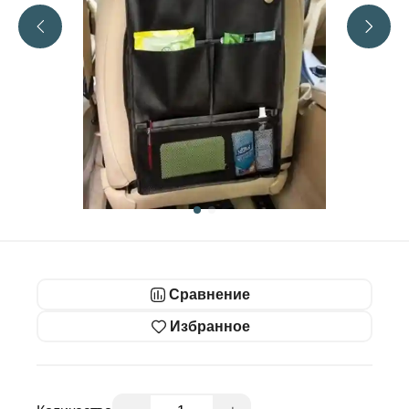
Сравнение
Избранное