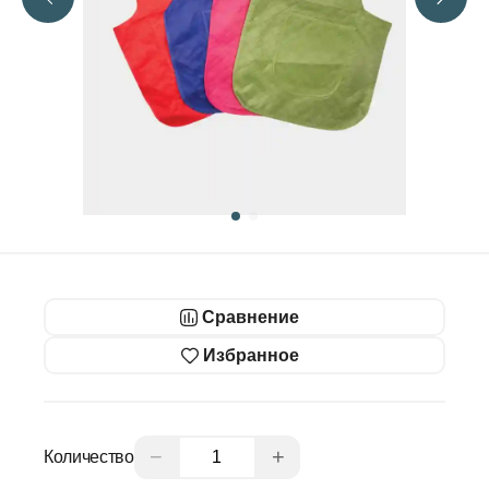
Сравнение
Избранное
−
+
Количество