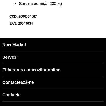
Sarcina admisă: 230 kg
COD: 2000004567
EAN: 20049034
New Market
Servicii
Eliberarea comenzilor online
Contactează-ne
Contacte