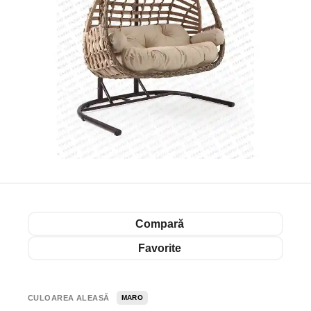
Compară
Favorite
CULOAREA ALEASĂ
MARO