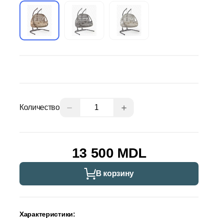
−
+
Количество
13 500 MDL
В корзину
Характеристики: