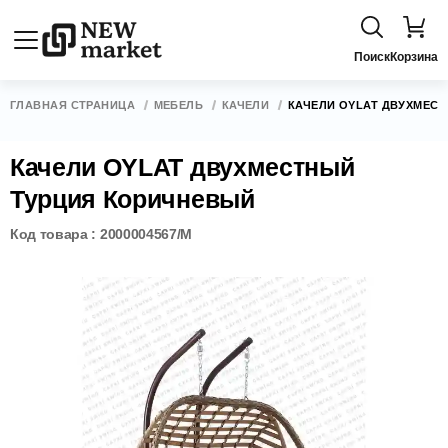
Поиск
Корзина
ГЛАВНАЯ СТРАНИЦА
МЕБЕЛЬ
КАЧЕЛИ
КАЧЕЛИ OYLAT ДВУХМЕС
Качели OYLAT двухместный
Турция Коричневый
Код товара : 2000004567/M