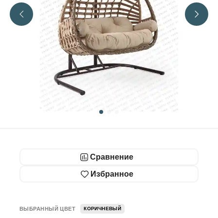
Сравнение
Избранное
ВЫБРАННЫЙ ЦВЕТ
КОРИЧНЕВЫЙ