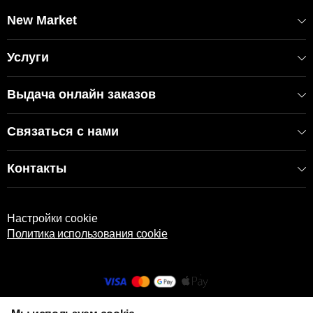
New Market
Услуги
Выдача онлайн заказов
Связаться с нами
Контакты
Настройки cookie
Политика использования cookie