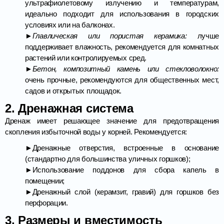
ультрафиолетовому излучению и температурам,
идеально подходит для использования в городских
условиях или на балконах.
►Главлическая или пористая керамика:
лучше
поддерживает влажность, рекомендуется для комнатных
растений или контролируемых сред.
►Бетон, композитный камень или стекловолокно:
очень прочные, рекомендуются для общественных мест,
садов и открытых площадок.
2. Дренажная система
Дренаж имеет решающее значение для предотвращения
скопления избыточной воды у корней. Рекомендуется:
►Дренажные отверстия, встроенные в основание
(стандартно для большинства уличных горшков);
►Использование поддонов для сбора капель в
помещении;
►Дренажный слой (керамзит, гравий) для горшков без
перфорации.
3. Размеры и вместимость