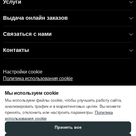
Услуги
Выдача онлайн заказов
Связаться с нами
Контакты
Настройки cookie
Политика использования cookie
Мы используем cookie
Мы используем файлы cookie, чтобы улучшить работу сайта,
анализировать трафик и в маркетинговых целях. Вы можете
принять, отклонить или настроить параметры.
Политика
© 2013 – 2026 ECOM
использования cookie
Принять все