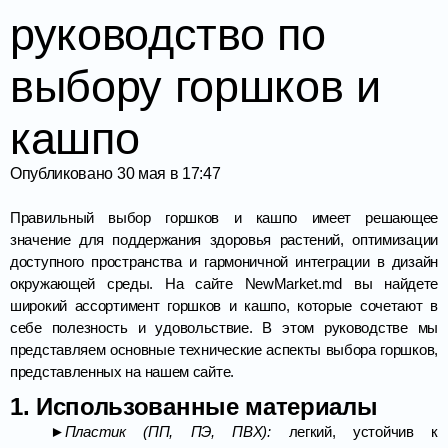
руководство по
выбору горшков и
кашпо
Опубликовано
30 мая в 17:47
Правильный выбор горшков и кашпо имеет решающее
значение для поддержания здоровья растений, оптимизации
доступного пространства и гармоничной интеграции в дизайн
окружающей среды. На сайте NewMarket.md вы найдете
широкий ассортимент горшков и кашпо, которые сочетают в
себе полезность и удовольствие. В этом руководстве мы
представляем основные технические аспекты выбора горшков,
представленных на нашем сайте.
1. Использованные материалы
►Пластик (ПП, ПЭ, ПВХ):
легкий, устойчив к