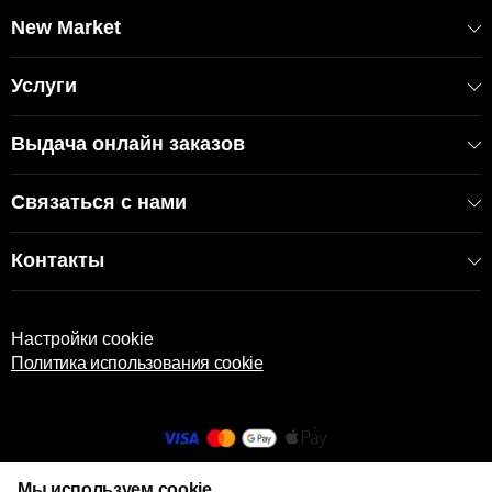
New Market
Услуги
Выдача онлайн заказов
Связаться с нами
Контакты
Настройки cookie
Политика использования cookie
Мы используем cookie