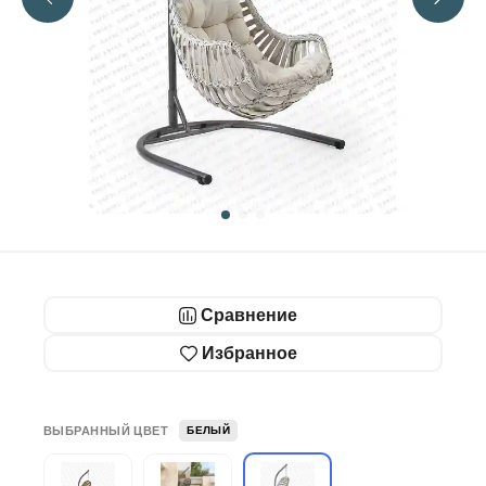
Сравнение
Избранное
ВЫБРАННЫЙ ЦВЕТ
БЕЛЫЙ