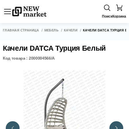
Поиск
Корзина
ГЛАВНАЯ СТРАНИЦА
МЕБЕЛЬ
КАЧЕЛИ
КАЧЕЛИ DATCA ТУРЦИЯ Б
Качели DATCA Турция Белый
Код товара : 2000004566/A