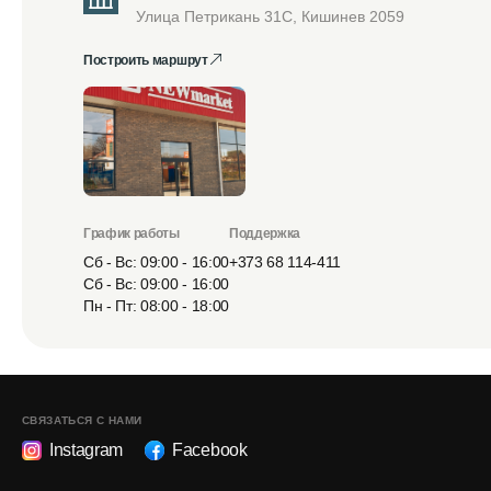
Улица Петрикань 31С, Кишинев 2059
Построить маршрут
График работы
Поддержка
Сб - Вс: 09:00 - 16:00
+373 68 114-411
Сб - Вс: 09:00 - 16:00
Пн - Пт: 08:00 - 18:00
СВЯЗАТЬСЯ С НАМИ
Instagram
Facebook