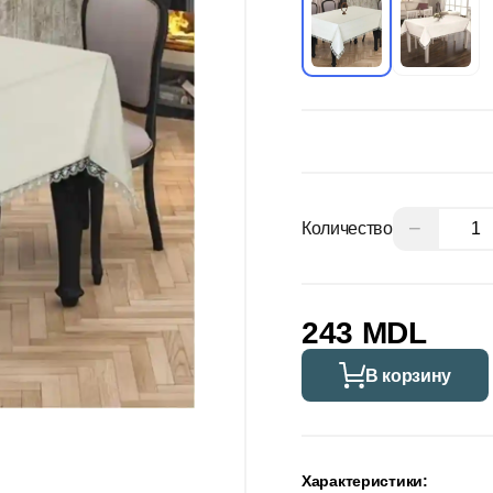
−
Количество
243 MDL
В корзину
Характеристики: