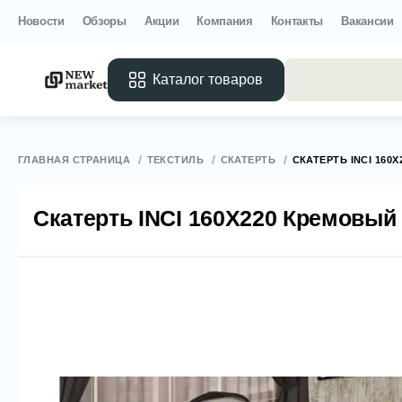
Новости
Обзоры
Акции
Компания
Контакты
Вакансии
Каталог товаров
Все 
ГЛАВНАЯ СТРАНИЦА
ТЕКСТИЛЬ
СКАТЕРТЬ
СКАТЕРТЬ INCI 160
Скатерть INCI 160Х220 Кремовый