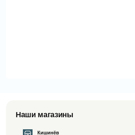
Наши магазины
Кишинёв