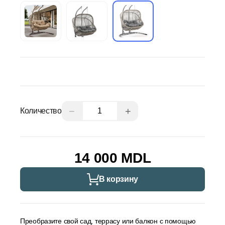
−
+
Количество
14 000 MDL
В корзину
Преобразите свой сад, террасу или балкон с помощью