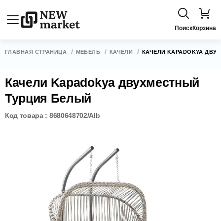
Поиск
Корзина
ГЛАВНАЯ СТРАНИЦА
МЕБЕЛЬ
КАЧЕЛИ
КАЧЕЛИ KAPADOKYA ДВУ
Качели Kapadokya двухместный
Турция Белый
Код товара : 8680648702/Alb