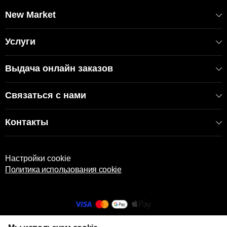
New Market
Услуги
Выдача онлайн заказов
Связаться с нами
Контакты
Настройки cookie
Политика использования cookie