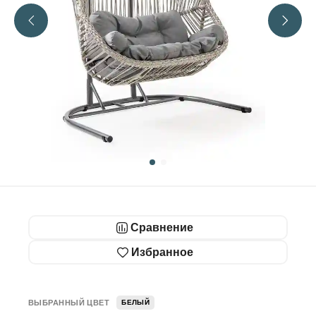
Сравнение
Избранное
ВЫБРАННЫЙ ЦВЕТ
БЕЛЫЙ