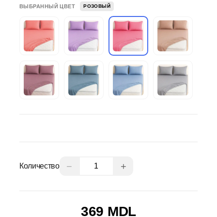
ВЫБРАННЫЙ ЦВЕТ
РОЗОВЫЙ
−
+
Количество
369 MDL