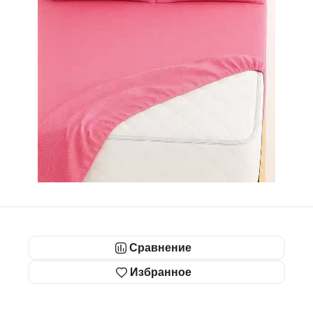
Сравнение
Избранное