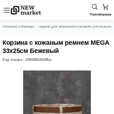
Поиск
Корзина
ГЛАВНАЯ СТРАНИЦА
ЯЩИКИ ДЛЯ ХРАНЕНИЯ В НОМЕРЕ (ОРГАНАЙЗЕР
Корзина с кожаным ремнем MEGA
33x25см Бежевый
Код товара : 2000006332/Bej