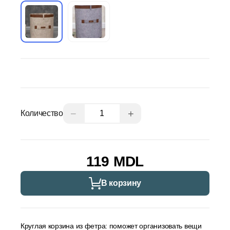
−
+
Количество
119 MDL
В корзину
Круглая корзина из фетра: поможет организовать вещи