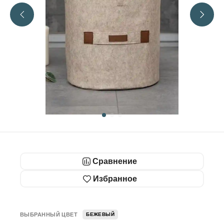
Сравнение
Избранное
ВЫБРАННЫЙ ЦВЕТ
БЕЖЕВЫЙ