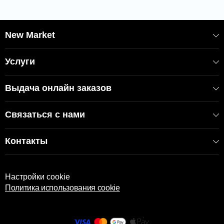
New Market
Услуги
Выдача онлайн заказов
Связаться с нами
Контакты
Настройки cookie
Политика использования cookie