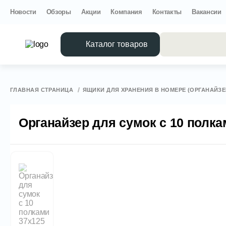
Новости
Обзоры
Акции
Компания
Контакты
Вакансии
Каталог товаров
Все 
ГЛАВНАЯ СТРАНИЦА
ЯЩИКИ ДЛЯ ХРАНЕНИЯ В НОМЕРЕ (ОРГАНАЙЗ
Органайзер для сумок с 10 полка