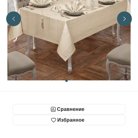
Сравнение
Избранное