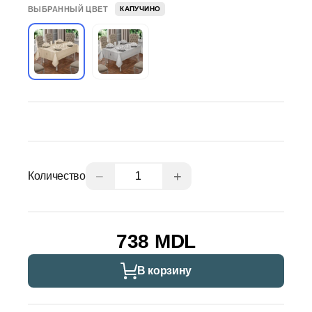
ВЫБРАННЫЙ ЦВЕТ
КАПУЧИНО
−
+
Количество
738 MDL
В корзину