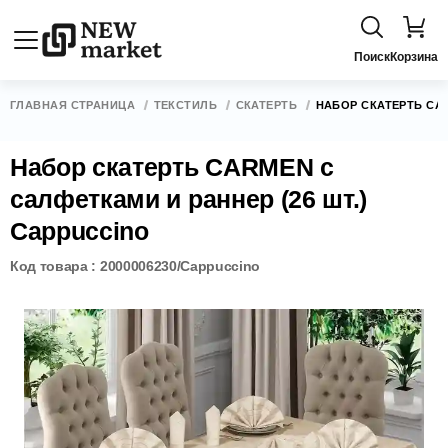
Поиск
Корзина
ГЛАВНАЯ СТРАНИЦА
ТЕКСТИЛЬ
СКАТЕРТЬ
НАБОР СКАТЕРТЬ CAR
Набор скатерть CARMEN с
салфетками и раннер (26 шт.)
Cappuccino
Код товара : 2000006230/Cappuccino