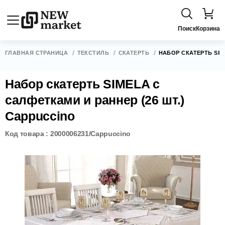
Поиск
Корзина
ГЛАВНАЯ СТРАНИЦА
ТЕКСТИЛЬ
СКАТЕРТЬ
НАБОР СКАТЕРТЬ SIM
Набор скатерть SIMELA с
салфетками и раннер (26 шт.)
Cappuccino
Код товара : 2000006231/Cappuccino