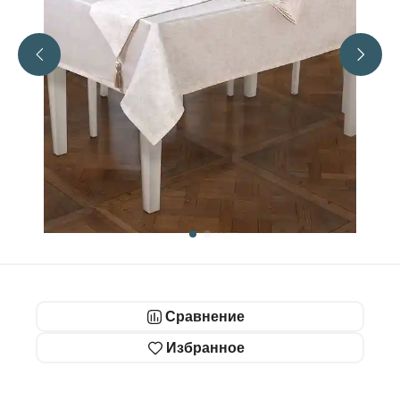
Сравнение
Избранное