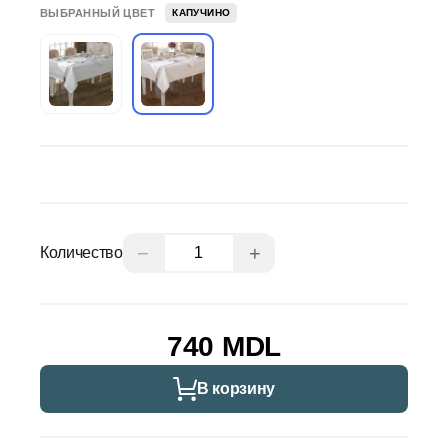
ВЫБРАННЫЙ ЦВЕТ
КАПУЧИНО
−
+
Количество
740 MDL
В корзину