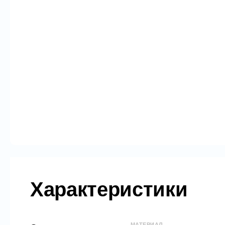
Характеристики
МАТЕРИАЛ