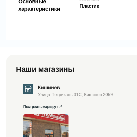
Основные
Пластик
характеристики
Наши магазины
Кишинёв
Улица Петрикань 31С, Кишинев 2059
Построить маршрут