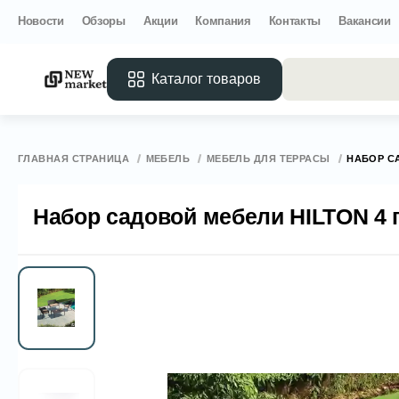
Новости
Обзоры
Акции
Компания
Контакты
Вакансии
Каталог товаров
Все 
ГЛАВНАЯ СТРАНИЦА
МЕБЕЛЬ
МЕБЕЛЬ ДЛЯ ТЕРРАСЫ
НАБОР С
Набор садовой мебели HILTON 4