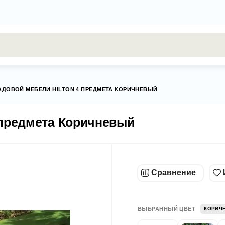
результаты поиска [0 товаров]
АДОВОЙ МЕБЕЛИ HILTON 4 ПРЕДМЕТА КОРИЧНЕВЫЙ
 предмета Коричневый
Сравнение
ВЫБРАННЫЙ ЦВЕТ
КОРИЧ