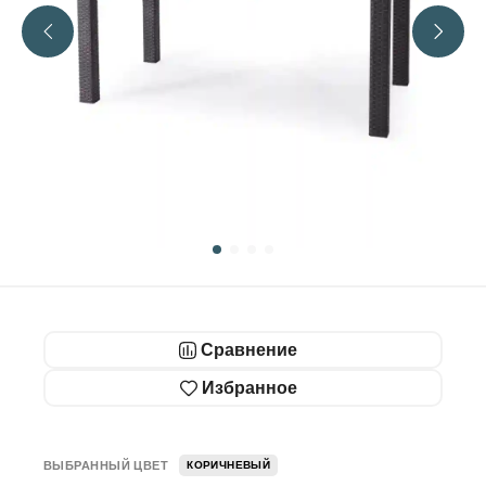
Сравнение
Избранное
ВЫБРАННЫЙ ЦВЕТ
КОРИЧНЕВЫЙ