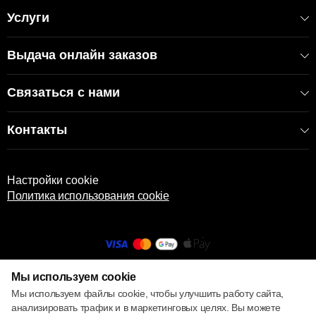
Услуги
Выдача онлайн заказов
Связаться с нами
Контакты
Настройки cookie
Политика использования cookie
Мы используем cookie
© 2013 – 2026 ECOM
Мы используем файлы cookie, чтобы улучшить работу сайта,
анализировать трафик и в маркетинговых целях. Вы можете