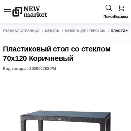
Поиск
Корзина
ГЛАВНАЯ СТРАНИЦА
МЕБЕЛЬ
МЕБЕЛЬ ДЛЯ ТЕРРАСЫ
ПЛАСТИКО
Пластиковый стол со стеклом
70х120 Коричневый
Код товара : 2000007630/M