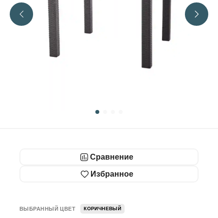
Сравнение
Избранное
ВЫБРАННЫЙ ЦВЕТ
КОРИЧНЕВЫЙ