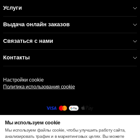
Услуги
Выдача онлайн заказов
Связаться с нами
Контакты
Настройки cookie
Политика использования cookie
Мы используем cookie
© 2013 – 2026 ECOM
Мы используем файлы cookie, чтобы улучшить работу сайта,
анализировать трафик и в маркетинговых целях. Вы можете