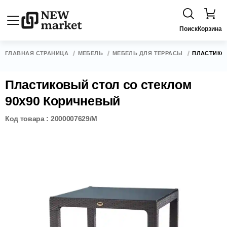
Поиск
Корзина
ГЛАВНАЯ СТРАНИЦА
МЕБЕЛЬ
МЕБЕЛЬ ДЛЯ ТЕРРАСЫ
ПЛАСТИКО
Пластиковый стол со стеклом
90х90 Коричневый
Код товара : 2000007629/M