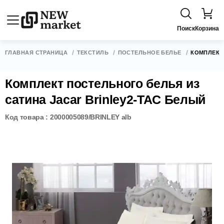
Поиск
Корзина
ГЛАВНАЯ СТРАНИЦА
ТЕКСТИЛЬ
ПОСТЕЛЬНОЕ БЕЛЬЕ
КОМПЛЕКТ
Комплект постельного белья из
сатина Jacar Brinley2-TAC Белый
Код товара : 2000005089/BRINLEY alb