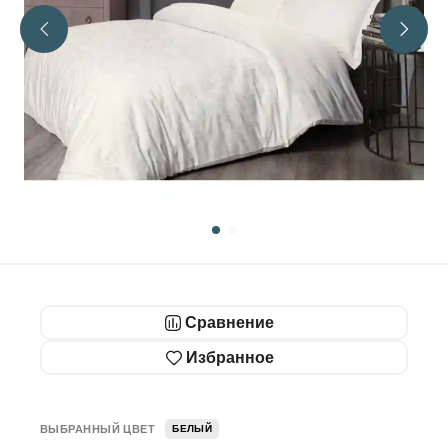
Сравнение
Избранное
ВЫБРАННЫЙ ЦВЕТ
БЕЛЫЙ