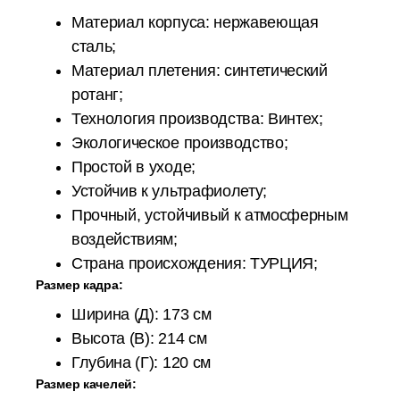
Материал корпуса: нержавеющая
сталь;
Материал плетения: синтетический
ротанг;
Технология производства: Винтех;
Экологическое производство;
Простой в уходе;
Устойчив к ультрафиолету;
Прочный, устойчивый к атмосферным
воздействиям;
Страна происхождения: ТУРЦИЯ;
Размер кадра:
Ширина (Д): 173 см
Высота (В): 214 см
Глубина (Г): 120 см
Размер качелей: