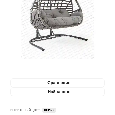
Сравнение
Избранное
ВЫБРАННЫЙ ЦВЕТ
СЕРЫЙ