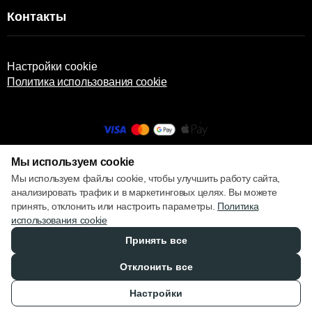
Контакты
Настройки cookie
Политика использования cookie
Мы используем cookie
© 2013 – 2026 ECOM
Мы используем файлы cookie, чтобы улучшить работу сайта,
анализировать трафик и в маркетинговых целях. Вы можете
принять, отклонить или настроить параметры.
Политика
использования cookie
Принять все
Отклонить все
Настройки
Каталог
Избранное
Сравнение
Корзина