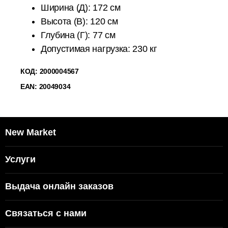
Ширина (Д): 172 см
Высота (В): 120 см
Глубина (Г): 77 см
Допустимая нагрузка: 230 кг
КОД:
2000004567
EAN: 20049034
New Market
Услуги
Выдача онлайн заказов
Связаться с нами