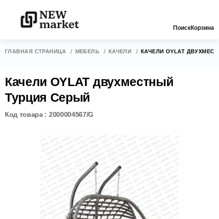
Поиск
Корзина
ГЛАВНАЯ СТРАНИЦА
МЕБЕЛЬ
КАЧЕЛИ
КАЧЕЛИ OYLAT ДВУХМЕС
Качели OYLAT двухместный
Турция Серый
Код товара : 2000004567/G