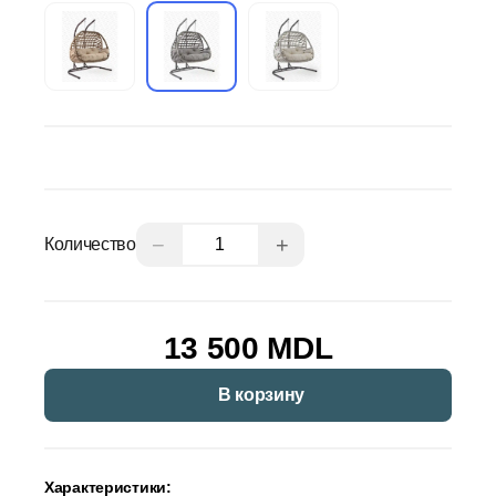
−
+
Количество
13 500 MDL
В корзину
Характеристики: