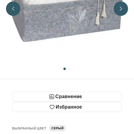
Сравнение
Избранное
ВЫБРАННЫЙ ЦВЕТ
СЕРЫЙ