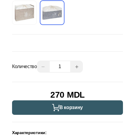
−
+
Количество
270 MDL
В корзину
Характеристики: