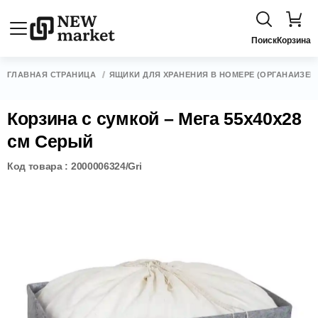
Поиск
Корзина
ГЛАВНАЯ СТРАНИЦА
ЯЩИКИ ДЛЯ ХРАНЕНИЯ В НОМЕРЕ (ОРГАНАЙЗЕР
Корзина с сумкой – Мега 55x40x28
см Серый
Код товара : 2000006324/Gri