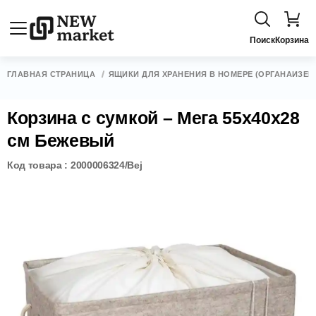
Поиск
Корзина
ГЛАВНАЯ СТРАНИЦА
ЯЩИКИ ДЛЯ ХРАНЕНИЯ В НОМЕРЕ (ОРГАНАЙЗЕР
Корзина с сумкой – Мега 55x40x28
см Бежевый
Код товара : 2000006324/Bej