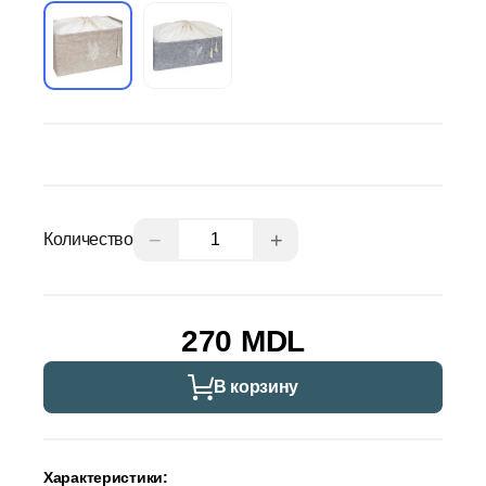
−
+
Количество
270 MDL
В корзину
Характеристики: