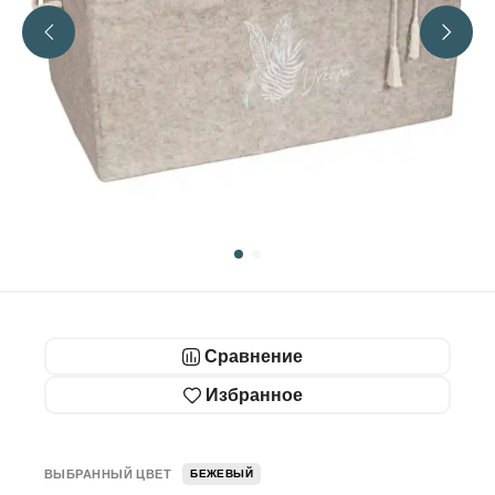
Сравнение
Избранное
ВЫБРАННЫЙ ЦВЕТ
БЕЖЕВЫЙ